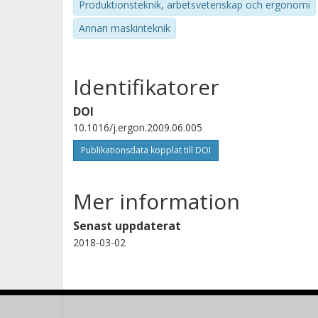
Produktionsteknik, arbetsvetenskap och ergonomi
Annan maskinteknik
Identifikatorer
DOI
10.1016/j.ergon.2009.06.005
Publikationsdata kopplat till DOI
Mer information
Senast uppdaterat
2018-03-02