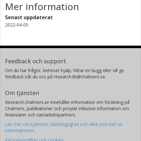
Mer information
Senast uppdaterat
2022-04-05
Feedback och support
Om du har frågor, behöver hjälp, hittar en bugg eller vill ge
feedback når du oss på research.lib@chalmers.se.
Om tjänsten
Research.chalmers.se innehåller information om forskning på
Chalmers, publikationer och projekt inklusive information om
finansiärer och samarbetspartners.
Läs mer om tjänsten, täckningsgrad och vilka som kan se
informationen
Personuppgifter och cookies