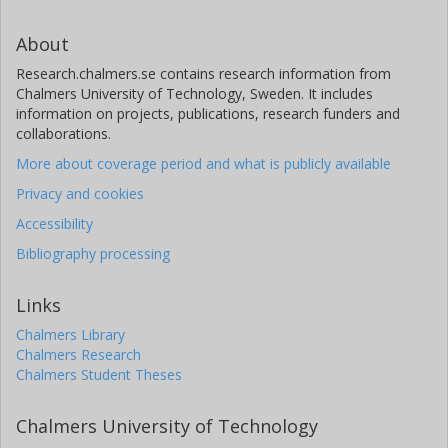
About
Research.chalmers.se contains research information from
Chalmers University of Technology, Sweden. It includes
information on projects, publications, research funders and
collaborations.
More about coverage period and what is publicly available
Privacy and cookies
Accessibility
Bibliography processing
Links
Chalmers Library
Chalmers Research
Chalmers Student Theses
Chalmers University of Technology