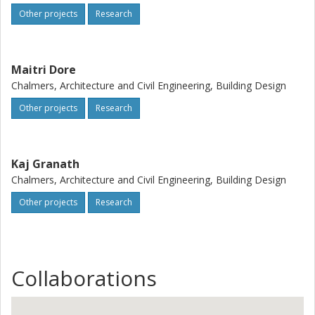
Other projects
Research
Maitri Dore
Chalmers, Architecture and Civil Engineering, Building Design
Other projects
Research
Kaj Granath
Chalmers, Architecture and Civil Engineering, Building Design
Other projects
Research
Collaborations