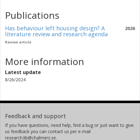
Publications
Has behaviour left housing design? A
2026
literature review and research agenda
Review article
More information
Latest update
8/26/2024
Feedback and support
If you have questions, need help, find a bug or just want to give
us feedback you can contact us per e-mail
research.lib@chalmers.se.