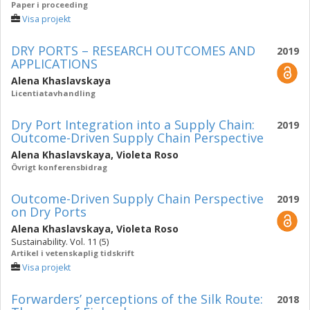
Paper i proceeding
Visa projekt
DRY PORTS – RESEARCH OUTCOMES AND
2019
APPLICATIONS
Alena Khaslavskaya
Licentiatavhandling
Dry Port Integration into a Supply Chain:
2019
Outcome-Driven Supply Chain Perspective
Alena Khaslavskaya
,
Violeta Roso
Övrigt konferensbidrag
Outcome-Driven Supply Chain Perspective
2019
on Dry Ports
Alena Khaslavskaya
,
Violeta Roso
Sustainability. Vol. 11 (5)
Artikel i vetenskaplig tidskrift
Visa projekt
Forwarders’ perceptions of the Silk Route:
2018