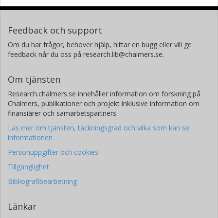
Feedback och support
Om du har frågor, behöver hjälp, hittar en bugg eller vill ge
feedback når du oss på research.lib@chalmers.se.
Om tjänsten
Research.chalmers.se innehåller information om forskning på
Chalmers, publikationer och projekt inklusive information om
finansiärer och samarbetspartners.
Läs mer om tjänsten, täckningsgrad och vilka som kan se
informationen
Personuppgifter och cookies
Tillgänglighet
Bibliografibearbetning
Länkar