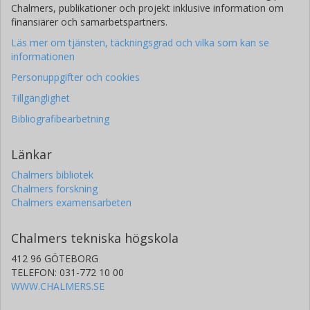
Chalmers, publikationer och projekt inklusive information om
finansiärer och samarbetspartners.
Läs mer om tjänsten, täckningsgrad och vilka som kan se
informationen
Personuppgifter och cookies
Tillgänglighet
Bibliografibearbetning
Länkar
Chalmers bibliotek
Chalmers forskning
Chalmers examensarbeten
Chalmers tekniska högskola
412 96 GÖTEBORG
TELEFON: 031-772 10 00
WWW.CHALMERS.SE