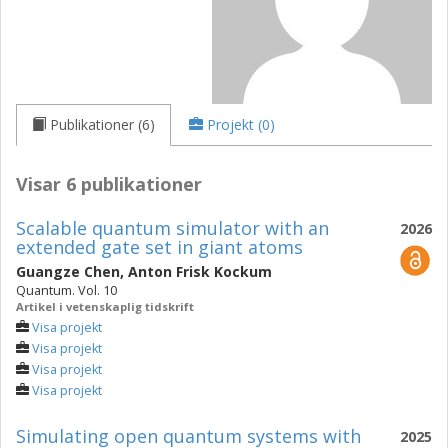
Publikationer (6)
Projekt (0)
Visar 6 publikationer
Scalable quantum simulator with an
2026
extended gate set in giant atoms
Guangze Chen
,
Anton Frisk Kockum
Quantum. Vol. 10
Artikel i vetenskaplig tidskrift
Visa projekt
Visa projekt
Visa projekt
Visa projekt
Simulating open quantum systems with
2025