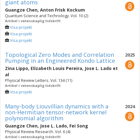
giant atoms
Guangze Chen
,
Anton Frisk Kockum
Quantum Science and Technology. Vol. 10 (2)
Artikel i vetenskaplig tidskrift
Visa projekt
Visa projekt
Visa projekt
Topological Zero Modes and Correlation
2025
Pumping in an Engineered Kondo Lattice
Zina Lippo
,
Elizabeth Louis Pereira
,
Jose L. Lado
et
al
Physical Review Letters. Vol. 134 (11)
Artikel i vetenskaplig tidskrift
Visa projekt
Many-body Liouvillian dynamics with a
2024
non-Hermitian tensor-network kernel
polynomial algorithm
Guangze Chen
,
Jose L. Lado
,
Fei Song
Physical Review Research. Vol. 6 (4)
Artikel i vetenskaplig tidskrift