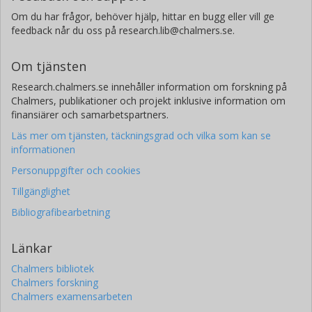
Om du har frågor, behöver hjälp, hittar en bugg eller vill ge
feedback når du oss på research.lib@chalmers.se.
Om tjänsten
Research.chalmers.se innehåller information om forskning på
Chalmers, publikationer och projekt inklusive information om
finansiärer och samarbetspartners.
Läs mer om tjänsten, täckningsgrad och vilka som kan se
informationen
Personuppgifter och cookies
Tillgänglighet
Bibliografibearbetning
Länkar
Chalmers bibliotek
Chalmers forskning
Chalmers examensarbeten