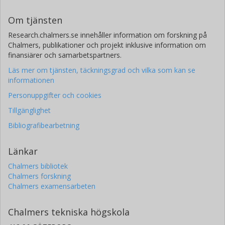
Om tjänsten
Research.chalmers.se innehåller information om forskning på
Chalmers, publikationer och projekt inklusive information om
finansiärer och samarbetspartners.
Läs mer om tjänsten, täckningsgrad och vilka som kan se
informationen
Personuppgifter och cookies
Tillgänglighet
Bibliografibearbetning
Länkar
Chalmers bibliotek
Chalmers forskning
Chalmers examensarbeten
Chalmers tekniska högskola