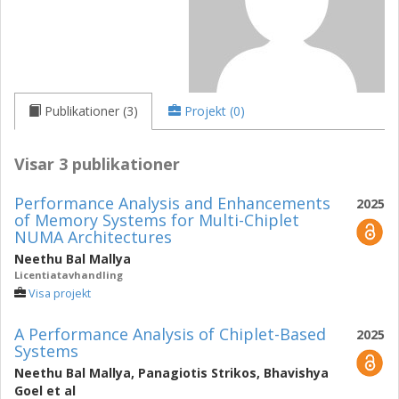
Publikationer (3)
Projekt (0)
Visar 3 publikationer
Performance Analysis and Enhancements
2025
of Memory Systems for Multi-Chiplet
NUMA Architectures
Neethu Bal Mallya
Licentiatavhandling
Visa projekt
A Performance Analysis of Chiplet-Based
2025
Systems
Neethu Bal Mallya
,
Panagiotis Strikos
,
Bhavishya
Goel
et al