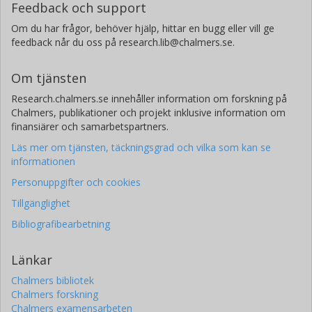
Feedback och support
Om du har frågor, behöver hjälp, hittar en bugg eller vill ge
feedback når du oss på research.lib@chalmers.se.
Om tjänsten
Research.chalmers.se innehåller information om forskning på
Chalmers, publikationer och projekt inklusive information om
finansiärer och samarbetspartners.
Läs mer om tjänsten, täckningsgrad och vilka som kan se
informationen
Personuppgifter och cookies
Tillgänglighet
Bibliografibearbetning
Länkar
Chalmers bibliotek
Chalmers forskning
Chalmers examensarbeten