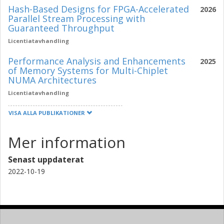
Hash-Based Designs for FPGA-Accelerated
2026
Parallel Stream Processing with
Guaranteed Throughput
Licentiatavhandling
Performance Analysis and Enhancements
2025
of Memory Systems for Multi-Chiplet
NUMA Architectures
Licentiatavhandling
VISA ALLA PUBLIKATIONER
Mer information
Senast uppdaterat
2022-10-19