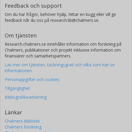
Feedback och support
Om du har frågor, behöver hjälp, hittar en bugg eller vill ge
feedback når du oss på research.lib@chalmers.se.
Om tjänsten
Research.chalmers.se innehåller information om forskning på
Chalmers, publikationer och projekt inklusive information om
finansiärer och samarbetspartners.
Läs mer om tjänsten, täckningsgrad och vilka som kan se
informationen
Personuppgifter och cookies
Tillgänglighet
Bibliografibearbetning
Länkar
Chalmers bibliotek
Chalmers forskning