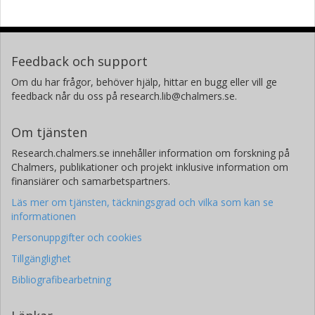
Feedback och support
Om du har frågor, behöver hjälp, hittar en bugg eller vill ge
feedback når du oss på research.lib@chalmers.se.
Om tjänsten
Research.chalmers.se innehåller information om forskning på
Chalmers, publikationer och projekt inklusive information om
finansiärer och samarbetspartners.
Läs mer om tjänsten, täckningsgrad och vilka som kan se
informationen
Personuppgifter och cookies
Tillgänglighet
Bibliografibearbetning