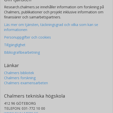
Research.chalmers.se innehåller information om forskning på
Chalmers, publikationer och projekt inklusive information om
finansiärer och samarbetspartners.
Läs mer om tjänsten, täckningsgrad och vilka som kan se
informationen
Personuppgifter och cookies
Tillgänglighet
Bibliografibearbetning
Länkar
Chalmers bibliotek
Chalmers forskning
Chalmers examensarbeten
Chalmers tekniska högskola
412 96 GÖTEBORG
TELEFON: 031-772 10 00