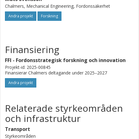
Chalmers, Mechanical Engineering, Fordonssäkerhet
Andra projekt
Forskning
Finansiering
FFI - Fordonsstrategisk forskning och innovation
Projekt-id: 2025-00845
Finansierar Chalmers deltagande under 2025–2027
Andra projekt
Relaterade styrkeområden
och infrastruktur
Transport
Styrkeområden