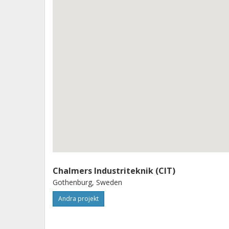
Chalmers Industriteknik (CIT)
Gothenburg, Sweden
Andra projekt