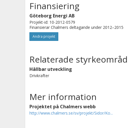
Finansiering
Göteborg Energi AB
Projekt-id: 10-2012-0579
Finansierar Chalmers deltagande under 2012–2015
Andra projekt
Relaterade styrkeområd
Hållbar utveckling
Drivkrafter
Mer information
Projektet på Chalmers webb
http://www.chalmers.se/sv/projekt/Sidor/Ko...