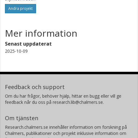
Andra projekt
Mer information
Senast uppdaterat
2025-10-09
Feedback och support
Om du har frågor, behöver hjälp, hittar en bugg eller vill ge
feedback når du oss på research.lib@chalmers.se.
Om tjänsten
Research.chalmers.se innehåller information om forskning på
Chalmers, publikationer och projekt inklusive information om