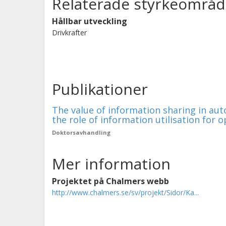
Relaterade styrkeområd
Hållbar utveckling
Drivkrafter
Publikationer
The value of information sharing in au
the role of information utilisation for 
Doktorsavhandling
Mer information
Projektet på Chalmers webb
http://www.chalmers.se/sv/projekt/Sidor/Ka...