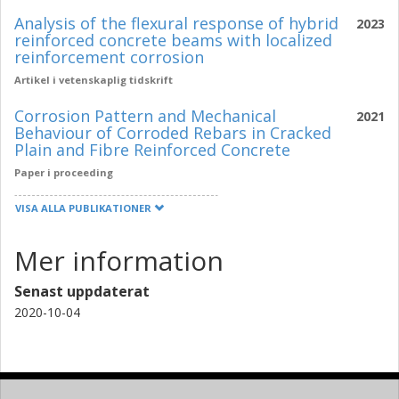
Analysis of the flexural response of hybrid
2023
reinforced concrete beams with localized
reinforcement corrosion
Artikel i vetenskaplig tidskrift
Corrosion Pattern and Mechanical
2021
Behaviour of Corroded Rebars in Cracked
Plain and Fibre Reinforced Concrete
Paper i proceeding
VISA ALLA PUBLIKATIONER
Mer information
Senast uppdaterat
2020-10-04