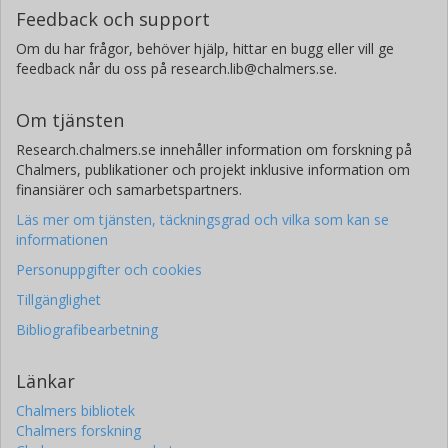
Feedback och support
Om du har frågor, behöver hjälp, hittar en bugg eller vill ge
feedback når du oss på research.lib@chalmers.se.
Om tjänsten
Research.chalmers.se innehåller information om forskning på
Chalmers, publikationer och projekt inklusive information om
finansiärer och samarbetspartners.
Läs mer om tjänsten, täckningsgrad och vilka som kan se
informationen
Personuppgifter och cookies
Tillgänglighet
Bibliografibearbetning
Länkar
Chalmers bibliotek
Chalmers forskning