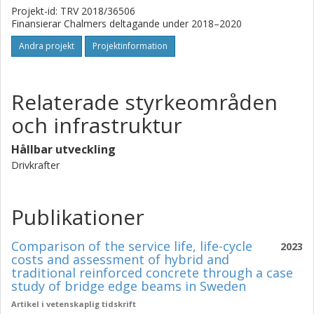
Projekt-id: TRV 2018/36506
Finansierar Chalmers deltagande under 2018–2020
Andra projekt
Projektinformation
Relaterade styrkeområden
och infrastruktur
Hållbar utveckling
Drivkrafter
Publikationer
Comparison of the service life, life-cycle
2023
costs and assessment of hybrid and
traditional reinforced concrete through a case
study of bridge edge beams in Sweden
Artikel i vetenskaplig tidskrift