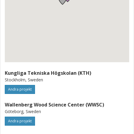
Kungliga Tekniska Högskolan (KTH)
Stockholm, Sweden
Andra projekt
Wallenberg Wood Science Center (WWSC)
Göteborg, Sweden
Andra projekt