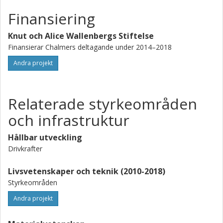
Finansiering
Knut och Alice Wallenbergs Stiftelse
Finansierar Chalmers deltagande under 2014–2018
Andra projekt
Relaterade styrkeområden
och infrastruktur
Hållbar utveckling
Drivkrafter
Livsvetenskaper och teknik (2010-2018)
Styrkeområden
Andra projekt