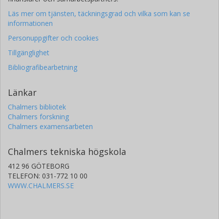
Läs mer om tjänsten, täckningsgrad och vilka som kan se
informationen
Personuppgifter och cookies
Tillgänglighet
Bibliografibearbetning
Länkar
Chalmers bibliotek
Chalmers forskning
Chalmers examensarbeten
Chalmers tekniska högskola
412 96 GÖTEBORG
TELEFON: 031-772 10 00
WWW.CHALMERS.SE