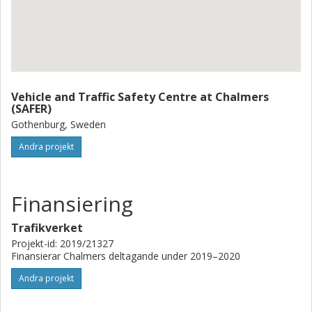
Vehicle and Traffic Safety Centre at Chalmers
(SAFER)
Gothenburg, Sweden
Andra projekt
Finansiering
Trafikverket
Projekt-id: 2019/21327
Finansierar Chalmers deltagande under 2019–2020
Andra projekt