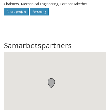
Chalmers, Mechanical Engineering, Fordonssäkerhet
Andra projekt
Forskning
Samarbetspartners