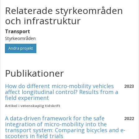
Relaterade styrkeområden
och infrastruktur
Transport
Styrkeområden
Andra projekt
Publikationer
How do different micro-mobility vehicles
2023
affect longitudinal control? Results from a
field experiment
Artikel i vetenskaplig tidskrift
A data-driven framework for the safe
2022
integration of micro-mobility into the
transport system: Comparing bicycles and e-
scooters in field trials