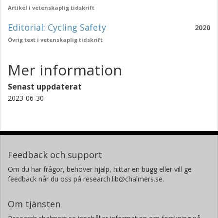
Artikel i vetenskaplig tidskrift
Editorial: Cycling Safety
2020
Övrig text i vetenskaplig tidskrift
Mer information
Senast uppdaterat
2023-06-30
Feedback och support
Om du har frågor, behöver hjälp, hittar en bugg eller vill ge
feedback når du oss på research.lib@chalmers.se.
Om tjänsten