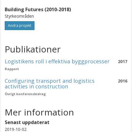
Building Futures (2010-2018)
Styrkeområden
Andra projekt
Publikationer
Logistikens roll i effektiva byggprocesser
2017
Rapport
Configuring transport and logistics
2016
activities in construction
Övrigt konferensbidrag
Mer information
Senast uppdaterat
2019-10-02