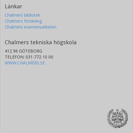
Länkar
Chalmers bibliotek
Chalmers forskning
Chalmers examensarbeten
Chalmers tekniska högskola
412 96 GÖTEBORG
TELEFON: 031-772 10 00
WWW.CHALMERS.SE