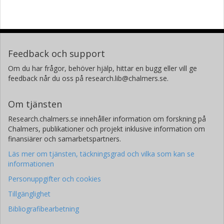
Feedback och support
Om du har frågor, behöver hjälp, hittar en bugg eller vill ge
feedback når du oss på research.lib@chalmers.se.
Om tjänsten
Research.chalmers.se innehåller information om forskning på
Chalmers, publikationer och projekt inklusive information om
finansiärer och samarbetspartners.
Läs mer om tjänsten, täckningsgrad och vilka som kan se
informationen
Personuppgifter och cookies
Tillgänglighet
Bibliografibearbetning