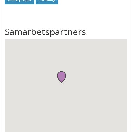
Samarbetspartners