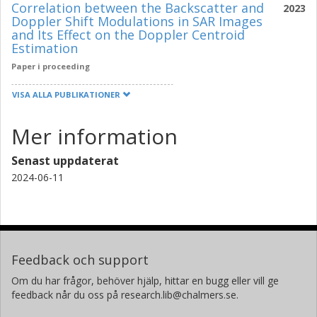
Correlation between the Backscatter and
2023
Doppler Shift Modulations in SAR Images
and Its Effect on the Doppler Centroid
Estimation
Paper i proceeding
VISA ALLA PUBLIKATIONER
Mer information
Senast uppdaterat
2024-06-11
Feedback och support
Om du har frågor, behöver hjälp, hittar en bugg eller vill ge
feedback når du oss på research.lib@chalmers.se.