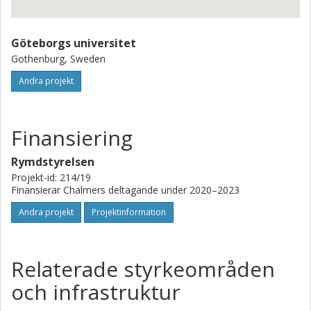
Göteborgs universitet
Gothenburg, Sweden
Andra projekt
Finansiering
Rymdstyrelsen
Projekt-id: 214/19
Finansierar Chalmers deltagande under 2020–2023
Andra projekt
Projektinformation
Relaterade styrkeområden
och infrastruktur