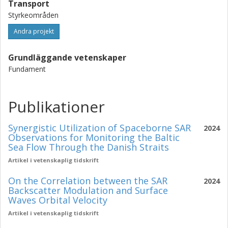
Transport
Styrkeområden
Andra projekt
Grundläggande vetenskaper
Fundament
Publikationer
Synergistic Utilization of Spaceborne SAR
2024
Observations for Monitoring the Baltic
Sea Flow Through the Danish Straits
Artikel i vetenskaplig tidskrift
On the Correlation between the SAR
2024
Backscatter Modulation and Surface
Waves Orbital Velocity
Artikel i vetenskaplig tidskrift