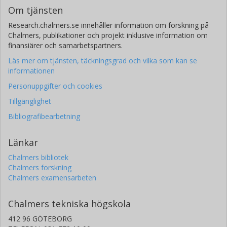
Om tjänsten
Research.chalmers.se innehåller information om forskning på
Chalmers, publikationer och projekt inklusive information om
finansiärer och samarbetspartners.
Läs mer om tjänsten, täckningsgrad och vilka som kan se
informationen
Personuppgifter och cookies
Tillgänglighet
Bibliografibearbetning
Länkar
Chalmers bibliotek
Chalmers forskning
Chalmers examensarbeten
Chalmers tekniska högskola
412 96 GÖTEBORG