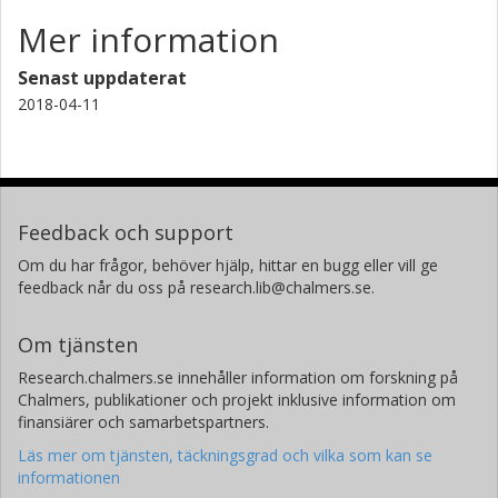
Mer information
Senast uppdaterat
2018-04-11
Feedback och support
Om du har frågor, behöver hjälp, hittar en bugg eller vill ge
feedback når du oss på research.lib@chalmers.se.
Om tjänsten
Research.chalmers.se innehåller information om forskning på
Chalmers, publikationer och projekt inklusive information om
finansiärer och samarbetspartners.
Läs mer om tjänsten, täckningsgrad och vilka som kan se
informationen