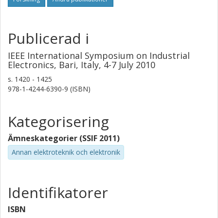
Publicerad i
IEEE International Symposium on Industrial
Electronics, Bari, Italy, 4-7 July 2010
s.
1420 - 1425
978-1-4244-6390-9 (ISBN)
Kategorisering
Ämneskategorier (SSIF 2011)
Annan elektroteknik och elektronik
Identifikatorer
ISBN