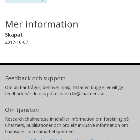
Mer information
Skapat
2017-10-07
Feedback och support
Om du har frågor, behöver hjälp, hittar en bugg eller vill ge
feedback når du oss på research.lib@chalmers.se.
Om tjänsten
Research.chalmers.se innehåller information om forskning på
Chalmers, publikationer och projekt inklusive information om
finansiärer och samarbetspartners.