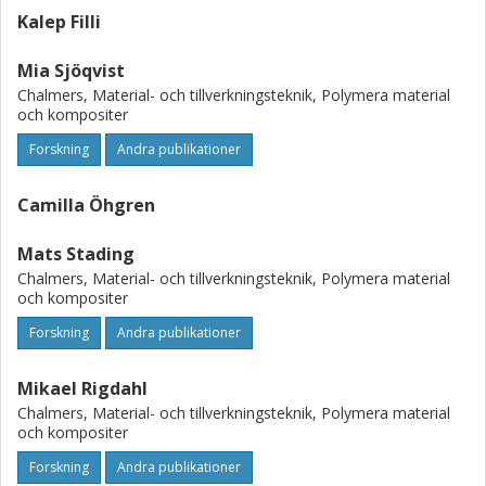
Kalep Filli
Mia Sjöqvist
Chalmers, Material- och tillverkningsteknik, Polymera material
och kompositer
Forskning
Andra publikationer
Camilla Öhgren
Mats Stading
Chalmers, Material- och tillverkningsteknik, Polymera material
och kompositer
Forskning
Andra publikationer
Mikael Rigdahl
Chalmers, Material- och tillverkningsteknik, Polymera material
och kompositer
Forskning
Andra publikationer