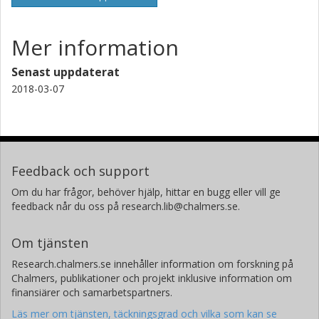
Mer information
Senast uppdaterat
2018-03-07
Feedback och support
Om du har frågor, behöver hjälp, hittar en bugg eller vill ge
feedback når du oss på research.lib@chalmers.se.
Om tjänsten
Research.chalmers.se innehåller information om forskning på
Chalmers, publikationer och projekt inklusive information om
finansiärer och samarbetspartners.
Läs mer om tjänsten, täckningsgrad och vilka som kan se