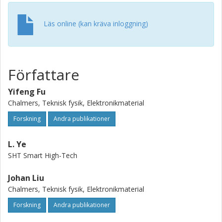
Läs online (kan kräva inloggning)
Författare
Yifeng Fu
Chalmers, Teknisk fysik, Elektronikmaterial
Forskning
Andra publikationer
L. Ye
SHT Smart High-Tech
Johan Liu
Chalmers, Teknisk fysik, Elektronikmaterial
Forskning
Andra publikationer