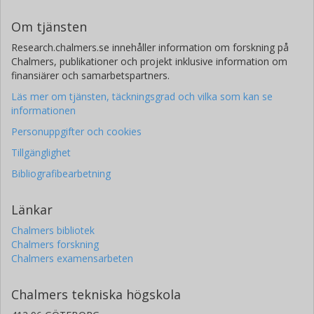
Om tjänsten
Research.chalmers.se innehåller information om forskning på
Chalmers, publikationer och projekt inklusive information om
finansiärer och samarbetspartners.
Läs mer om tjänsten, täckningsgrad och vilka som kan se
informationen
Personuppgifter och cookies
Tillgänglighet
Bibliografibearbetning
Länkar
Chalmers bibliotek
Chalmers forskning
Chalmers examensarbeten
Chalmers tekniska högskola