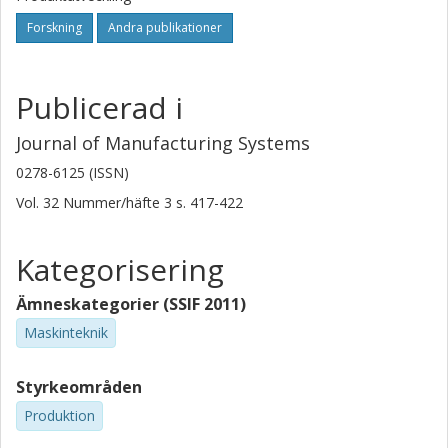
Forskning
Andra publikationer
Publicerad i
Journal of Manufacturing Systems
0278-6125 (ISSN)
Vol. 32
Nummer/häfte
3
s.
417-422
Kategorisering
Ämneskategorier (SSIF 2011)
Maskinteknik
Styrkeområden
Produktion