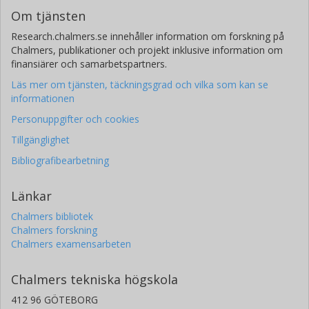
Om tjänsten
Research.chalmers.se innehåller information om forskning på
Chalmers, publikationer och projekt inklusive information om
finansiärer och samarbetspartners.
Läs mer om tjänsten, täckningsgrad och vilka som kan se
informationen
Personuppgifter och cookies
Tillgänglighet
Bibliografibearbetning
Länkar
Chalmers bibliotek
Chalmers forskning
Chalmers examensarbeten
Chalmers tekniska högskola
412 96 GÖTEBORG