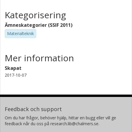
Kategorisering
Ämneskategorier (SSIF 2011)
Materialteknik
Mer information
Skapat
2017-10-07
Feedback och support
Om du har frågor, behöver hjälp, hittar en bugg eller vill ge
feedback når du oss på research.lib@chalmers.se.