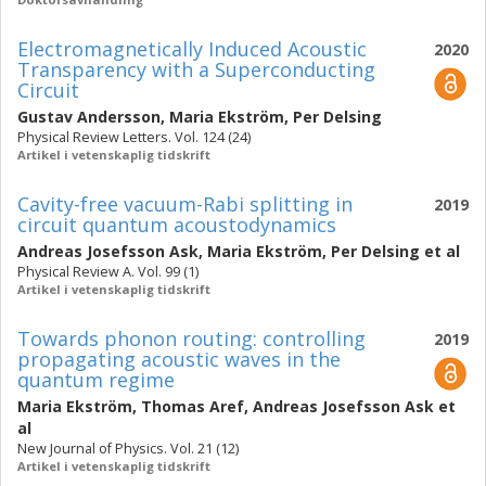
Electromagnetically Induced Acoustic
2020
Transparency with a Superconducting
Circuit
Gustav Andersson
,
Maria Ekström
,
Per Delsing
Physical Review Letters. Vol. 124 (24)
Artikel i vetenskaplig tidskrift
Cavity-free vacuum-Rabi splitting in
2019
circuit quantum acoustodynamics
Andreas Josefsson Ask
,
Maria Ekström
,
Per Delsing
et al
Physical Review A. Vol. 99 (1)
Artikel i vetenskaplig tidskrift
Towards phonon routing: controlling
2019
propagating acoustic waves in the
quantum regime
Maria Ekström
,
Thomas Aref
,
Andreas Josefsson Ask
et
al
New Journal of Physics. Vol. 21 (12)
Artikel i vetenskaplig tidskrift