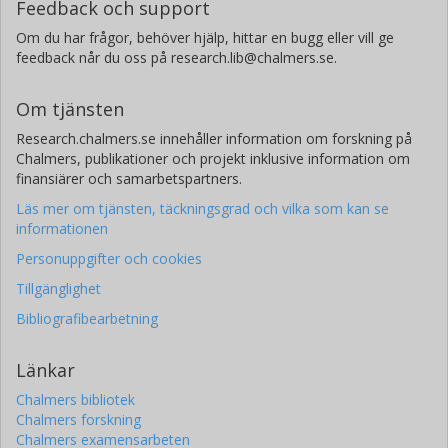
Feedback och support
Om du har frågor, behöver hjälp, hittar en bugg eller vill ge
feedback når du oss på research.lib@chalmers.se.
Om tjänsten
Research.chalmers.se innehåller information om forskning på
Chalmers, publikationer och projekt inklusive information om
finansiärer och samarbetspartners.
Läs mer om tjänsten, täckningsgrad och vilka som kan se
informationen
Personuppgifter och cookies
Tillgänglighet
Bibliografibearbetning
Länkar
Chalmers bibliotek
Chalmers forskning
Chalmers examensarbeten