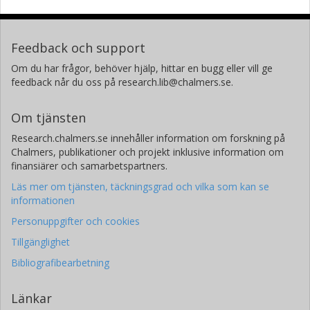
Feedback och support
Om du har frågor, behöver hjälp, hittar en bugg eller vill ge
feedback når du oss på research.lib@chalmers.se.
Om tjänsten
Research.chalmers.se innehåller information om forskning på
Chalmers, publikationer och projekt inklusive information om
finansiärer och samarbetspartners.
Läs mer om tjänsten, täckningsgrad och vilka som kan se
informationen
Personuppgifter och cookies
Tillgänglighet
Bibliografibearbetning
Länkar