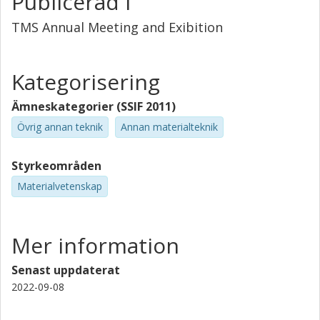
Publicerad i
TMS Annual Meeting and Exibition
Kategorisering
Ämneskategorier (SSIF 2011)
Övrig annan teknik
Annan materialteknik
Styrkeområden
Materialvetenskap
Mer information
Senast uppdaterat
2022-09-08