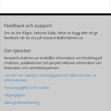
Feedback och support
Om du har frågor, behöver hjälp, hittar en bugg eller vill ge
feedback når du oss på research.lib@chalmers.se.
Om tjänsten
Research.chalmers.se innehåller information om forskning på
Chalmers, publikationer och projekt inklusive information om
finansiärer och samarbetspartners.
Läs mer om tjänsten, täckningsgrad och vilka som kan se
informationen
Personuppgifter och cookies
Tillgänglighet
Bibliografibearbetning