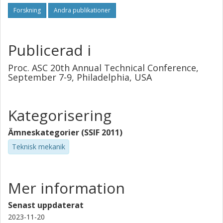
Forskning
Andra publikationer
Publicerad i
Proc. ASC 20th Annual Technical Conference,
September 7-9, Philadelphia, USA
Kategorisering
Ämneskategorier (SSIF 2011)
Teknisk mekanik
Mer information
Senast uppdaterat
2023-11-20