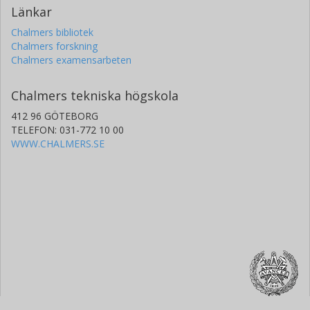
Länkar
Chalmers bibliotek
Chalmers forskning
Chalmers examensarbeten
Chalmers tekniska högskola
412 96 GÖTEBORG
TELEFON: 031-772 10 00
WWW.CHALMERS.SE