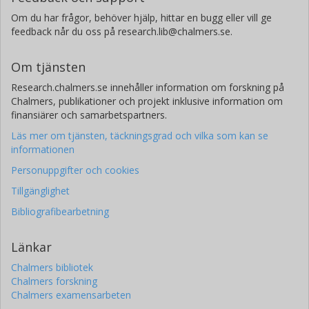
Om du har frågor, behöver hjälp, hittar en bugg eller vill ge
feedback når du oss på research.lib@chalmers.se.
Om tjänsten
Research.chalmers.se innehåller information om forskning på
Chalmers, publikationer och projekt inklusive information om
finansiärer och samarbetspartners.
Läs mer om tjänsten, täckningsgrad och vilka som kan se
informationen
Personuppgifter och cookies
Tillgänglighet
Bibliografibearbetning
Länkar
Chalmers bibliotek
Chalmers forskning
Chalmers examensarbeten