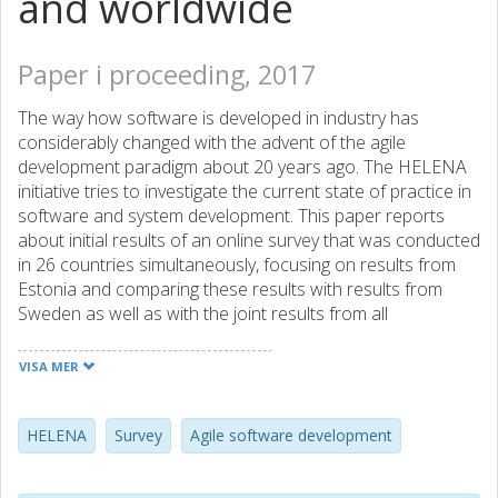
and worldwide
Paper i proceeding, 2017
The way how software is developed in industry has
considerably changed with the advent of the agile
development paradigm about 20 years ago. The HELENA
initiative tries to investigate the current state of practice in
software and system development. This paper reports
about initial results of an online survey that was conducted
in 26 countries simultaneously, focusing on results from
Estonia and comparing these results with results from
Sweden as well as with the joint results from all
participating countries worldwide.
VISA MER
HELENA
Survey
Agile software development