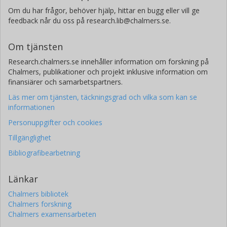
Om du har frågor, behöver hjälp, hittar en bugg eller vill ge
feedback når du oss på research.lib@chalmers.se.
Om tjänsten
Research.chalmers.se innehåller information om forskning på
Chalmers, publikationer och projekt inklusive information om
finansiärer och samarbetspartners.
Läs mer om tjänsten, täckningsgrad och vilka som kan se
informationen
Personuppgifter och cookies
Tillgänglighet
Bibliografibearbetning
Länkar
Chalmers bibliotek
Chalmers forskning
Chalmers examensarbeten