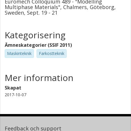
Euromech Colloquium 489 - "Modelling
Multiphase Materials", Chalmers, Göteborg,
Sweden, Sept. 19 - 21
Kategorisering
Ämneskategorier (SSIF 2011)
Maskinteknik
Farkostteknik
Mer information
Skapat
2017-10-07
Feedback och support