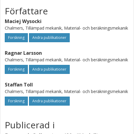
Författare
Maciej Wysocki
Chalmers, Tillämpad mekanik, Material- och beräkningsmekanik
Forskning
Andra publikationer
Ragnar Larsson
Chalmers, Tillämpad mekanik, Material- och beräkningsmekanik
Forskning
Andra publikationer
Staffan Toll
Chalmers, Tillämpad mekanik, Material- och beräkningsmekanik
Forskning
Andra publikationer
Publicerad i