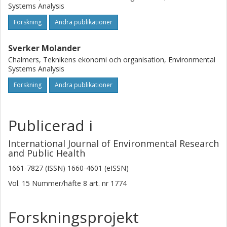
Systems Analysis
Forskning
Andra publikationer
Sverker Molander
Chalmers, Teknikens ekonomi och organisation, Environmental
Systems Analysis
Forskning
Andra publikationer
Publicerad i
International Journal of Environmental Research
and Public Health
1661-7827 (ISSN) 1660-4601 (eISSN)
Vol. 15
Nummer/häfte
8
art. nr
1774
Forskningsprojekt