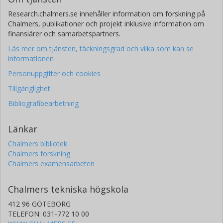
Research.chalmers.se innehåller information om forskning på
Chalmers, publikationer och projekt inklusive information om
finansiärer och samarbetspartners.
Läs mer om tjänsten, täckningsgrad och vilka som kan se
informationen
Personuppgifter och cookies
Tillgänglighet
Bibliografibearbetning
Länkar
Chalmers bibliotek
Chalmers forskning
Chalmers examensarbeten
Chalmers tekniska högskola
412 96 GÖTEBORG
TELEFON: 031-772 10 00