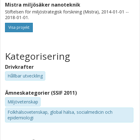
Mistra miljösäker nanoteknik
Stiftelsen för miljöstrategisk forskning (Mistra), 2014-01-01 --
2018-01-01.
Visa projekt
Kategorisering
Drivkrafter
Hållbar utveckling
Ämneskategorier (SSIF 2011)
Miljövetenskap
Folkhälsovetenskap, global hälsa, socialmedicin och
epidemiologi