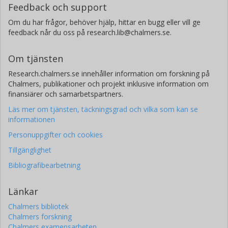
Feedback och support
Om du har frågor, behöver hjälp, hittar en bugg eller vill ge
feedback når du oss på research.lib@chalmers.se.
Om tjänsten
Research.chalmers.se innehåller information om forskning på
Chalmers, publikationer och projekt inklusive information om
finansiärer och samarbetspartners.
Läs mer om tjänsten, täckningsgrad och vilka som kan se
informationen
Personuppgifter och cookies
Tillgänglighet
Bibliografibearbetning
Länkar
Chalmers bibliotek
Chalmers forskning
Chalmers examensarbeten