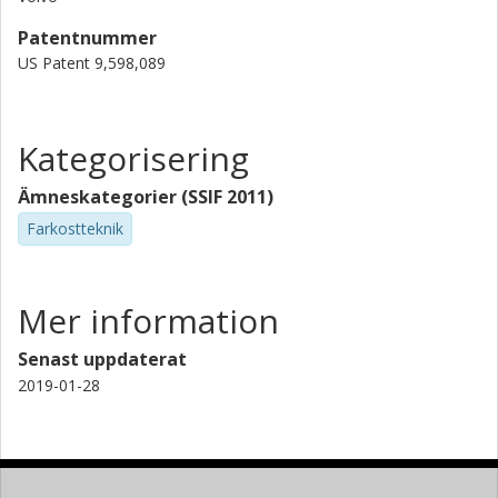
Patentnummer
US Patent 9,598,089
Kategorisering
Ämneskategorier (SSIF 2011)
Farkostteknik
Mer information
Senast uppdaterat
2019-01-28