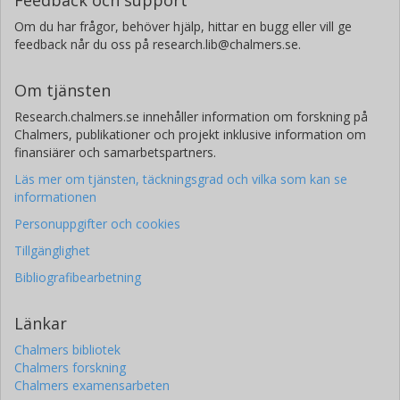
Feedback och support
Om du har frågor, behöver hjälp, hittar en bugg eller vill ge
feedback når du oss på research.lib@chalmers.se.
Om tjänsten
Research.chalmers.se innehåller information om forskning på
Chalmers, publikationer och projekt inklusive information om
finansiärer och samarbetspartners.
Läs mer om tjänsten, täckningsgrad och vilka som kan se
informationen
Personuppgifter och cookies
Tillgänglighet
Bibliografibearbetning
Länkar
Chalmers bibliotek
Chalmers forskning
Chalmers examensarbeten