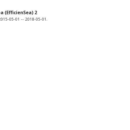
a (EfficienSea) 2
015-05-01 -- 2018-05-01.