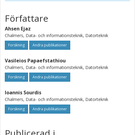
Författare
Ahsen Ejaz
Chalmers, Data- och informationsteknik, Datorteknik
Forskning
Andra publikationer
Vasileios Papaefstathiou
Chalmers, Data- och informationsteknik, Datorteknik
Forskning
Andra publikationer
Ioannis Sourdis
Chalmers, Data- och informationsteknik, Datorteknik
Forskning
Andra publikationer
Publicerad i