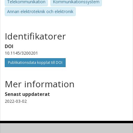
Telekommunikation
Kommunikationssystem
Annan elektroteknik och elektronik
Identifikatorer
DOI
10.1145/3200201
Publikationsdata kopplat till DOI
Mer information
Senast uppdaterat
2022-03-02