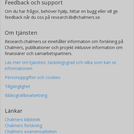
Feedback och support
Om du har frågor, behöver hjälp, hittar en bugg eller vill ge
feedback når du oss på research.lib@chalmers.se.
Om tjänsten
Research.chalmers.se innehåller information om forskning på
Chalmers, publikationer och projekt inklusive information om
finansiärer och samarbetspartners.
Läs mer om tjänsten, täckningsgrad och vilka som kan se
informationen
Personuppgifter och cookies
Tillgänglighet
Bibliografibearbetning
Länkar
Chalmers bibliotek
Chalmers forskning
Chalmers examensarbeten