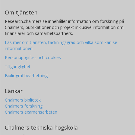
Om tjänsten
Research.chalmers.se innehåller information om forskning på
Chalmers, publikationer och projekt inklusive information om
finansiärer och samarbetspartners.
Läs mer om tjänsten, täckningsgrad och vilka som kan se
informationen
Personuppgifter och cookies
Tillgänglighet
Bibliografibearbetning
Länkar
Chalmers bibliotek
Chalmers forskning
Chalmers examensarbeten
Chalmers tekniska högskola