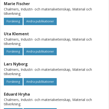
Marie Fischer
Chalmers, Industri- och materialvetenskap, Material och
tillverkning
Forskning
Andra publikationer
Uta Klement
Chalmers, Industri- och materialvetenskap, Material och
tillverkning
Forskning
Andra publikationer
Lars Nyborg
Chalmers, Industri- och materialvetenskap, Material och
tillverkning
Forskning
Andra publikationer
Eduard Hryha
Chalmers, Industri- och materialvetenskap, Material och
tillverkning