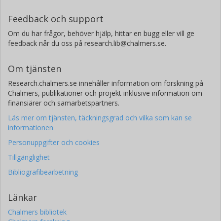
Feedback och support
Om du har frågor, behöver hjälp, hittar en bugg eller vill ge
feedback når du oss på research.lib@chalmers.se.
Om tjänsten
Research.chalmers.se innehåller information om forskning på
Chalmers, publikationer och projekt inklusive information om
finansiärer och samarbetspartners.
Läs mer om tjänsten, täckningsgrad och vilka som kan se
informationen
Personuppgifter och cookies
Tillgänglighet
Bibliografibearbetning
Länkar
Chalmers bibliotek