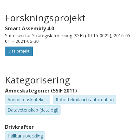
Forskningsprojekt
Smart Assembly 4.0
Stiftelsen för Strategisk forskning (SSF) (RIT15-0025), 2016-05-
01 -- 2021-06-30.
Visa projekt
Kategorisering
Ämneskategorier (SSIF 2011)
Annan maskinteknik
Robotteknik och automation
Datavetenskap (datalogi)
Drivkrafter
Hållbar utveckling