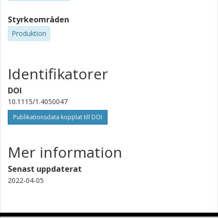
Styrkeområden
Produktion
Identifikatorer
DOI
10.1115/1.4050047
Publikationsdata kopplat till DOI
Mer information
Senast uppdaterat
2022-04-05