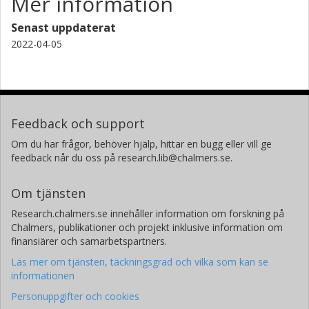
Mer information
Senast uppdaterat
2022-04-05
Feedback och support
Om du har frågor, behöver hjälp, hittar en bugg eller vill ge
feedback når du oss på research.lib@chalmers.se.
Om tjänsten
Research.chalmers.se innehåller information om forskning på
Chalmers, publikationer och projekt inklusive information om
finansiärer och samarbetspartners.
Läs mer om tjänsten, täckningsgrad och vilka som kan se
informationen
Personuppgifter och cookies