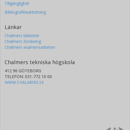
Tillgänglighet
Bibliografibearbetning
Länkar
Chalmers bibliotek
Chalmers forskning
Chalmers examensarbeten
Chalmers tekniska högskola
412 96 GÖTEBORG
TELEFON: 031-772 10 00
WWW.CHALMERS.SE