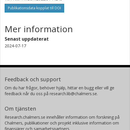
Publikationsdata kopplat till DOI
Mer information
Senast uppdaterat
2024-07-17
Feedback och support
Om du har frågor, behöver hjälp, hittar en bugg eller vill ge
feedback når du oss på research.lib@chalmers.se.
Om tjänsten
Research.chalmers.se innehåller information om forskning på
Chalmers, publikationer och projekt inklusive information om
finansiärer och samarbetspartners.