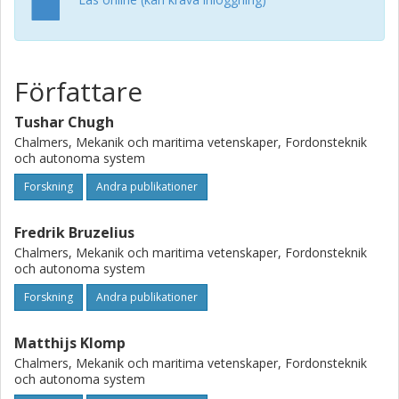
Författare
Tushar Chugh
Chalmers, Mekanik och maritima vetenskaper, Fordonsteknik
och autonoma system
Forskning
Andra publikationer
Fredrik Bruzelius
Chalmers, Mekanik och maritima vetenskaper, Fordonsteknik
och autonoma system
Forskning
Andra publikationer
Matthijs Klomp
Chalmers, Mekanik och maritima vetenskaper, Fordonsteknik
och autonoma system