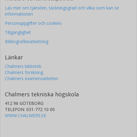
Läs mer om tjänsten, täckningsgrad och vilka som kan se
informationen
Personuppgifter och cookies
Tillgänglighet
Bibliografibearbetning
Länkar
Chalmers bibliotek
Chalmers forskning
Chalmers examensarbeten
Chalmers tekniska högskola
412 96 GÖTEBORG
TELEFON: 031-772 10 00
WWW.CHALMERS.SE