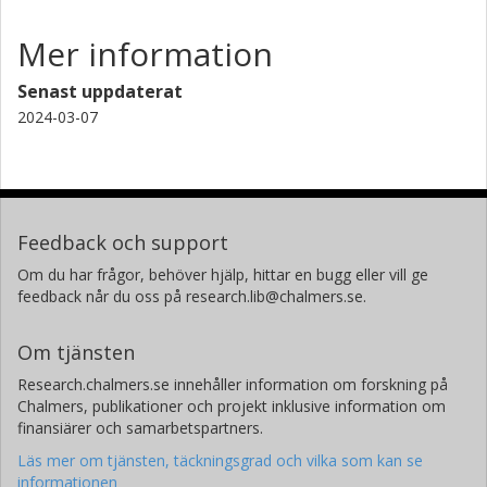
Mer information
Senast uppdaterat
2024-03-07
Feedback och support
Om du har frågor, behöver hjälp, hittar en bugg eller vill ge
feedback når du oss på research.lib@chalmers.se.
Om tjänsten
Research.chalmers.se innehåller information om forskning på
Chalmers, publikationer och projekt inklusive information om
finansiärer och samarbetspartners.
Läs mer om tjänsten, täckningsgrad och vilka som kan se
informationen