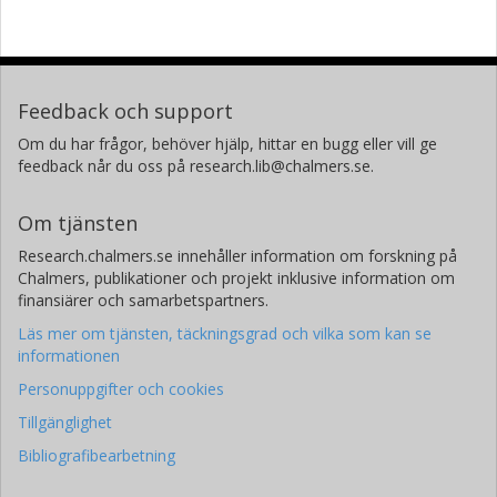
Feedback och support
Om du har frågor, behöver hjälp, hittar en bugg eller vill ge
feedback når du oss på research.lib@chalmers.se.
Om tjänsten
Research.chalmers.se innehåller information om forskning på
Chalmers, publikationer och projekt inklusive information om
finansiärer och samarbetspartners.
Läs mer om tjänsten, täckningsgrad och vilka som kan se
informationen
Personuppgifter och cookies
Tillgänglighet
Bibliografibearbetning