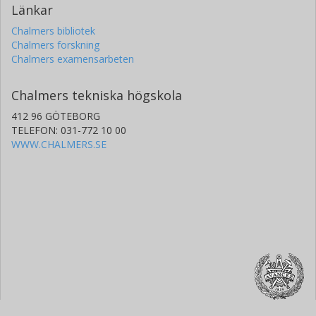
Länkar
Chalmers bibliotek
Chalmers forskning
Chalmers examensarbeten
Chalmers tekniska högskola
412 96 GÖTEBORG
TELEFON: 031-772 10 00
WWW.CHALMERS.SE