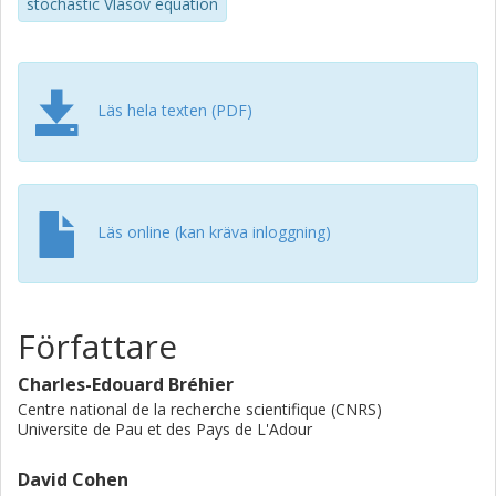
stochastic Vlasov equation
Läs hela texten (PDF)
Läs online (kan kräva inloggning)
Författare
Charles-Edouard Bréhier
Centre national de la recherche scientifique (CNRS)
Universite de Pau et des Pays de L'Adour
David Cohen