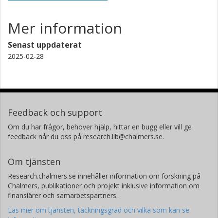
Mer information
Senast uppdaterat
2025-02-28
Feedback och support
Om du har frågor, behöver hjälp, hittar en bugg eller vill ge
feedback når du oss på research.lib@chalmers.se.
Om tjänsten
Research.chalmers.se innehåller information om forskning på
Chalmers, publikationer och projekt inklusive information om
finansiärer och samarbetspartners.
Läs mer om tjänsten, täckningsgrad och vilka som kan se