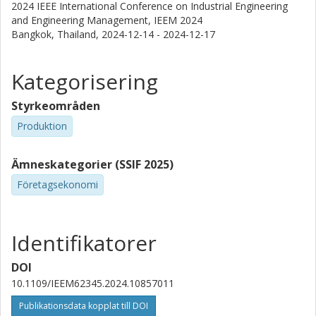
2024 IEEE International Conference on Industrial Engineering
and Engineering Management, IEEM 2024
Bangkok, Thailand,
2024-12-14 - 2024-12-17
Kategorisering
Styrkeområden
Produktion
Ämneskategorier (SSIF 2025)
Företagsekonomi
Identifikatorer
DOI
10.1109/IEEM62345.2024.10857011
Publikationsdata kopplat till DOI