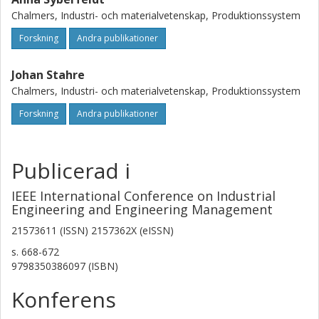
Chalmers, Industri- och materialvetenskap, Produktionssystem
Forskning
Andra publikationer
Johan Stahre
Chalmers, Industri- och materialvetenskap, Produktionssystem
Forskning
Andra publikationer
Publicerad i
IEEE International Conference on Industrial
Engineering and Engineering Management
21573611 (ISSN) 2157362X (eISSN)
s.
668-672
9798350386097 (ISBN)
Konferens