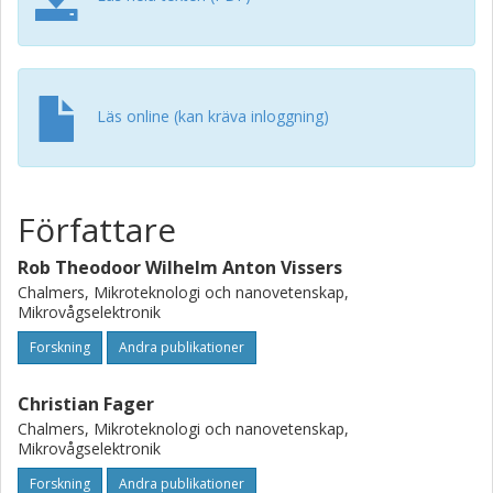
Läs online (kan kräva inloggning)
Författare
Rob Theodoor Wilhelm Anton Vissers
Chalmers, Mikroteknologi och nanovetenskap,
Mikrovågselektronik
Forskning
Andra publikationer
Christian Fager
Chalmers, Mikroteknologi och nanovetenskap,
Mikrovågselektronik
Forskning
Andra publikationer