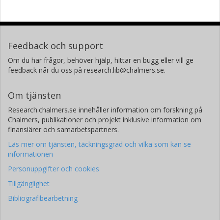
Feedback och support
Om du har frågor, behöver hjälp, hittar en bugg eller vill ge
feedback når du oss på research.lib@chalmers.se.
Om tjänsten
Research.chalmers.se innehåller information om forskning på
Chalmers, publikationer och projekt inklusive information om
finansiärer och samarbetspartners.
Läs mer om tjänsten, täckningsgrad och vilka som kan se
informationen
Personuppgifter och cookies
Tillgänglighet
Bibliografibearbetning