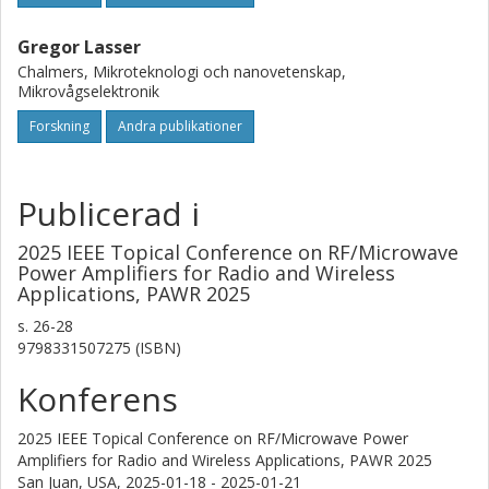
Gregor Lasser
Chalmers, Mikroteknologi och nanovetenskap,
Mikrovågselektronik
Forskning
Andra publikationer
Publicerad i
2025 IEEE Topical Conference on RF/Microwave
Power Amplifiers for Radio and Wireless
Applications, PAWR 2025
s.
26-28
9798331507275 (ISBN)
Konferens
2025 IEEE Topical Conference on RF/Microwave Power
Amplifiers for Radio and Wireless Applications, PAWR 2025
San Juan, USA,
2025-01-18 - 2025-01-21