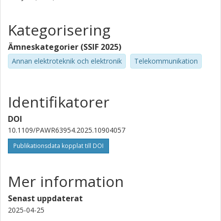
Kategorisering
Ämneskategorier (SSIF 2025)
Annan elektroteknik och elektronik
Telekommunikation
Identifikatorer
DOI
10.1109/PAWR63954.2025.10904057
Publikationsdata kopplat till DOI
Mer information
Senast uppdaterat
2025-04-25