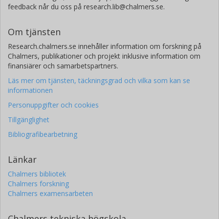
feedback når du oss på research.lib@chalmers.se.
Om tjänsten
Research.chalmers.se innehåller information om forskning på
Chalmers, publikationer och projekt inklusive information om
finansiärer och samarbetspartners.
Läs mer om tjänsten, täckningsgrad och vilka som kan se
informationen
Personuppgifter och cookies
Tillgänglighet
Bibliografibearbetning
Länkar
Chalmers bibliotek
Chalmers forskning
Chalmers examensarbeten
Chalmers tekniska högskola