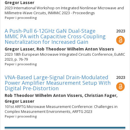
Gregor Lasser
2023 International Workshop on Integrated Nonlinear Microwave and
Millimetre-Wave Circuits, INMMiC 2023 - Proceedings
Paper i proceeding
A Push-Pull 6-12GHz GaN Dual-Stage
2023
MMIC PA with Capacitive Cross-Coupling
Neutralization for Increased Gain
Gregor Lasser
,
Rob Theodoor Wilhelm Anton Vissers
2023 18th European Microwave Integrated Circuits Conference, EuMIC
2023, p. 76-79
Paper i proceeding
VNA-Based Large-Signal Drain-Modulated
2023
Power Amplifier Measurement Setup With
Digital Pre-Distortion
Rob Theodoor Wilhelm Anton Vissers
,
Christian Fager
,
Gregor Lasser
101st ARFTG Microwave Measurement Conference: Challenges in
Complex Measurement Environments, ARFTG 2023
Paper i proceeding