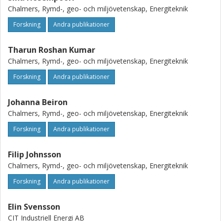
Chalmers, Rymd-, geo- och miljövetenskap, Energiteknik
Forskning
Andra publikationer
Tharun Roshan Kumar
Chalmers, Rymd-, geo- och miljövetenskap, Energiteknik
Forskning
Andra publikationer
Johanna Beiron
Chalmers, Rymd-, geo- och miljövetenskap, Energiteknik
Forskning
Andra publikationer
Filip Johnsson
Chalmers, Rymd-, geo- och miljövetenskap, Energiteknik
Forskning
Andra publikationer
Elin Svensson
CIT Industriell Energi AB