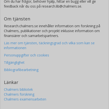
Om du har frågor, behöver hjälp, hittar en bugg eller vill ge
feedback når du oss på research.lib@chalmers.se.
Om tjänsten
Research.chalmers.se innehåller information om forskning på
Chalmers, publikationer och projekt inklusive information om
finansiärer och samarbetspartners.
Läs mer om tjänsten, täckningsgrad och vilka som kan se
informationen
Personuppgifter och cookies
Tillgänglighet
Bibliografibearbetning
Länkar
Chalmers bibliotek
Chalmers forskning
Chalmers examensarbeten