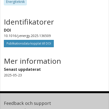
Energiteknik
Identifikatorer
DOI
10.1016/j.energy.2025.136509
Publikationsdata kopplat till DOI
Mer information
Senast uppdaterat
2025-05-23
Feedback och support