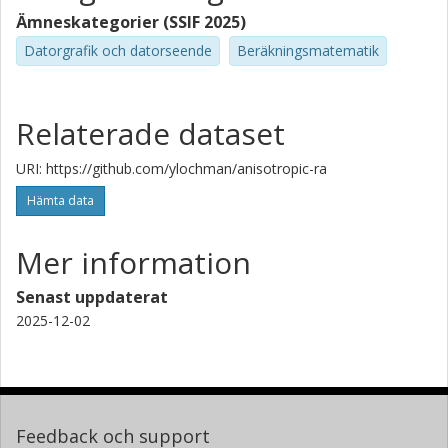
Ämneskategorier (SSIF 2025)
Datorgrafik och datorseende
Beräkningsmatematik
Relaterade dataset
URI: https://github.com/ylochman/anisotropic-ra
Hämta data
Mer information
Senast uppdaterat
2025-12-02
Feedback och support