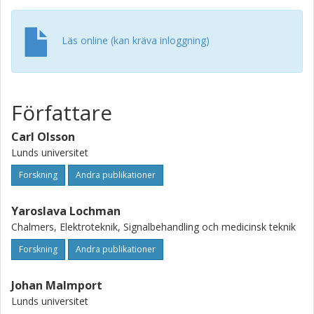
Läs online (kan kräva inloggning)
Författare
Carl Olsson
Lunds universitet
Forskning
Andra publikationer
Yaroslava Lochman
Chalmers, Elektroteknik, Signalbehandling och medicinsk teknik
Forskning
Andra publikationer
Johan Malmport
Lunds universitet