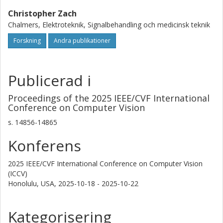
Christopher Zach
Chalmers, Elektroteknik, Signalbehandling och medicinsk teknik
Forskning
Andra publikationer
Publicerad i
Proceedings of the 2025 IEEE/CVF International
Conference on Computer Vision
s.
14856-14865
Konferens
2025 IEEE/CVF International Conference on Computer Vision
(ICCV)
Honolulu, USA,
2025-10-18 - 2025-10-22
Kategorisering