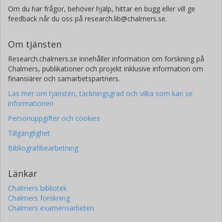
Om du har frågor, behöver hjälp, hittar en bugg eller vill ge
feedback når du oss på research.lib@chalmers.se.
Om tjänsten
Research.chalmers.se innehåller information om forskning på
Chalmers, publikationer och projekt inklusive information om
finansiärer och samarbetspartners.
Läs mer om tjänsten, täckningsgrad och vilka som kan se
informationen
Personuppgifter och cookies
Tillgänglighet
Bibliografibearbetning
Länkar
Chalmers bibliotek
Chalmers forskning
Chalmers examensarbeten