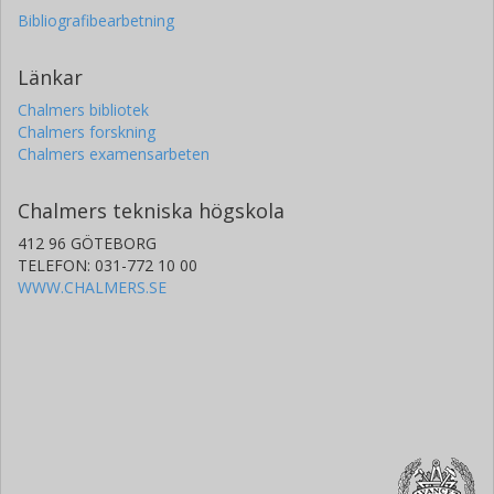
Bibliografibearbetning
Länkar
Chalmers bibliotek
Chalmers forskning
Chalmers examensarbeten
Chalmers tekniska högskola
412 96 GÖTEBORG
TELEFON: 031-772 10 00
WWW.CHALMERS.SE