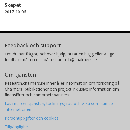
Skapat
2017-10-06
Feedback och support
Om du har frågor, behöver hjälp, hittar en bugg eller vill ge
feedback når du oss på research.lib@chalmers.se.
Om tjänsten
Research.chalmers.se innehåller information om forskning på
Chalmers, publikationer och projekt inklusive information om
finansiärer och samarbetspartners.
Läs mer om tjänsten, täckningsgrad och vilka som kan se
informationen
Personuppgifter och cookies
Tillgänglighet