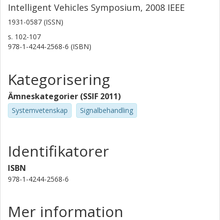
Intelligent Vehicles Symposium, 2008 IEEE
1931-0587 (ISSN)
s.
102-107
978-1-4244-2568-6 (ISBN)
Kategorisering
Ämneskategorier (SSIF 2011)
Systemvetenskap
Signalbehandling
Identifikatorer
ISBN
978-1-4244-2568-6
Mer information