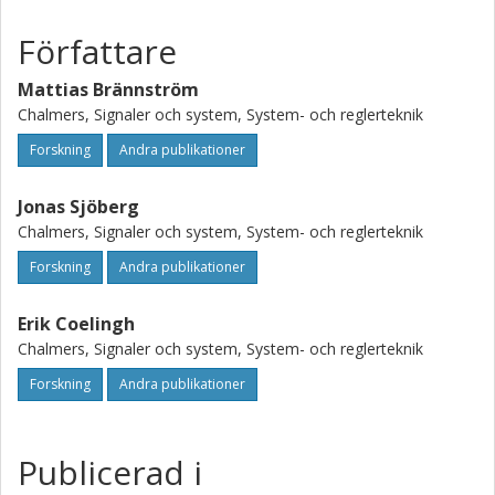
Författare
Mattias Brännström
Chalmers, Signaler och system, System- och reglerteknik
Forskning
Andra publikationer
Jonas Sjöberg
Chalmers, Signaler och system, System- och reglerteknik
Forskning
Andra publikationer
Erik Coelingh
Chalmers, Signaler och system, System- och reglerteknik
Forskning
Andra publikationer
Publicerad i