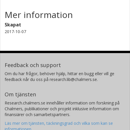
Mer information
Skapat
2017-10-07
Feedback och support
Om du har frågor, behöver hjälp, hittar en bugg eller vill ge
feedback når du oss på research.lib@chalmers.se.
Om tjänsten
Research.chalmers.se innehåller information om forskning på
Chalmers, publikationer och projekt inklusive information om
finansiärer och samarbetspartners.
Läs mer om tjänsten, täckningsgrad och vilka som kan se
informationen