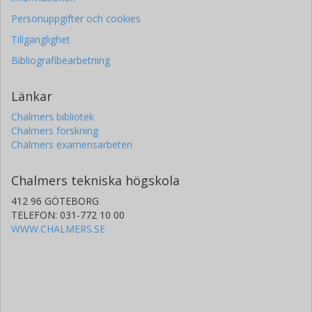
Personuppgifter och cookies
Tillgänglighet
Bibliografibearbetning
Länkar
Chalmers bibliotek
Chalmers forskning
Chalmers examensarbeten
Chalmers tekniska högskola
412 96 GÖTEBORG
TELEFON: 031-772 10 00
WWW.CHALMERS.SE