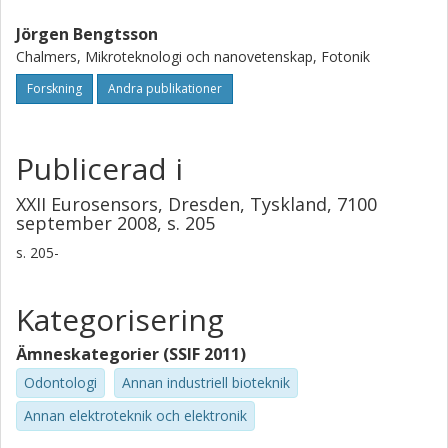
Jörgen Bengtsson
Chalmers, Mikroteknologi och nanovetenskap, Fotonik
Forskning
Andra publikationer
Publicerad i
XXII Eurosensors, Dresden, Tyskland, 7100
september 2008, s. 205
s.
205-
Kategorisering
Ämneskategorier (SSIF 2011)
Odontologi
Annan industriell bioteknik
Annan elektroteknik och elektronik